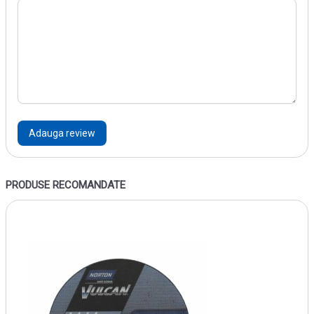
Adauga review
PRODUSE RECOMANDATE