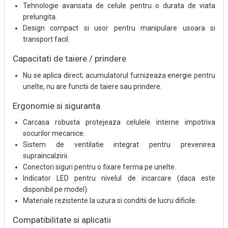
Tehnologie avansata de celule pentru o durata de viata
prelungita.
Design compact si usor pentru manipulare usoara si
transport facil.
Capacitati de taiere / prindere
Nu se aplica direct; acumulatorul furnizeaza energie pentru
unelte, nu are functii de taiere sau prindere.
Ergonomie si siguranta
Carcasa robusta protejeaza celulele interne impotriva
socurilor mecanice.
Sistem de ventilatie integrat pentru prevenirea
supraincalzirii.
Conectori siguri pentru o fixare ferma pe unelte.
Indicator LED pentru nivelul de incarcare (daca este
disponibil pe model).
Materiale rezistente la uzura si conditii de lucru dificile.
Compatibilitate si aplicatii