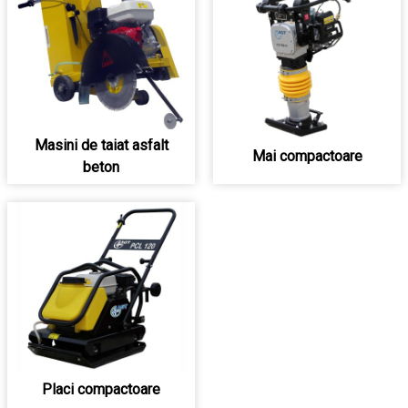
Masini de taiat asfalt
Mai compactoare
beton
Placi compactoare