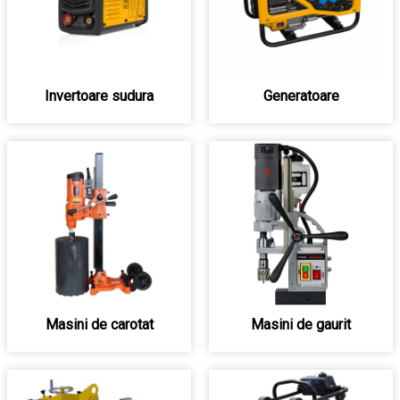
Invertoare sudura
Generatoare
Masini de carotat
Masini de gaurit