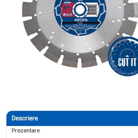
Descriere
Prezentare