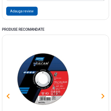
Adauga review
PRODUSE RECOMANDATE