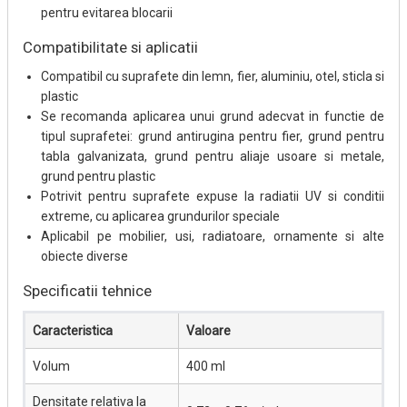
pentru evitarea blocarii
Compatibilitate si aplicatii
Compatibil cu suprafete din lemn, fier, aluminiu, otel, sticla si
plastic
Se recomanda aplicarea unui grund adecvat in functie de
tipul suprafetei: grund antirugina pentru fier, grund pentru
tabla galvanizata, grund pentru aliaje usoare si metale,
grund pentru plastic
Potrivit pentru suprafete expuse la radiatii UV si conditii
extreme, cu aplicarea grundurilor speciale
Aplicabil pe mobilier, usi, radiatoare, ornamente si alte
obiecte diverse
Specificatii tehnice
Caracteristica
Valoare
Volum
400 ml
Densitate relativa la